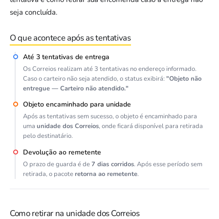
seja concluída.
O que acontece após as tentativas
Até 3 tentativas de entrega
Os Correios realizam até 3 tentativas no endereço informado.
Caso o carteiro não seja atendido, o status exibirá:
"Objeto não
entregue — Carteiro não atendido."
Objeto encaminhado para unidade
Após as tentativas sem sucesso, o objeto é encaminhado para
uma
unidade dos Correios
, onde ficará disponível para retirada
pelo destinatário.
Devolução ao remetente
O prazo de guarda é de
7 dias corridos
. Após esse período sem
retirada, o pacote
retorna ao remetente
.
Como retirar na unidade dos Correios