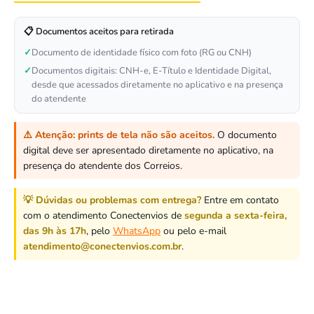
📋 Documentos aceitos para retirada
✓
Documento de identidade físico com foto (RG ou CNH)
✓
Documentos digitais: CNH-e, E-Título e Identidade Digital,
desde que acessados diretamente no aplicativo e na presença
do atendente
⚠️ Atenção:
prints de tela não são aceitos.
O documento
digital deve ser apresentado diretamente no aplicativo, na
presença do atendente dos Correios.
💡 Dúvidas ou problemas com entrega?
Entre em contato
com o atendimento Conectenvios de
segunda a sexta-feira,
das 9h às 17h
, pelo
WhatsApp
ou pelo e-mail
atendimento@conectenvios.com.br
.